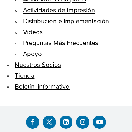
Actividades de impresión
Distribución e Implementación
Videos
Preguntas Más Frecuentes
Apoyo
Nuestros Socios
Tienda
Boletín Iinformativo